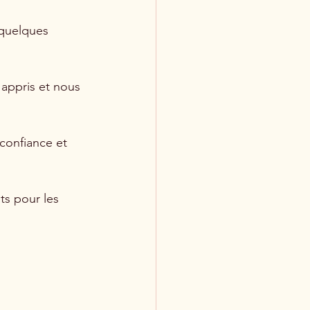
 quelques 
 appris et nous 
confiance et 
ts pour les 