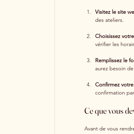
Visitez le site w
des ateliers.
Choisissez votre
vérifier les horai
Remplissez le fo
aurez besoin de
Confirmez votre 
confirmation par
Ce que vous de
Avant de vous rendre 