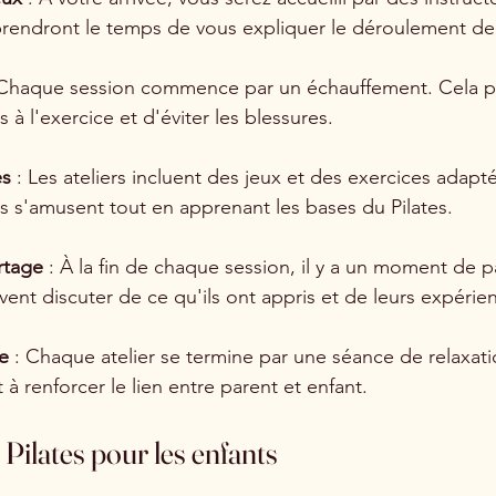
prendront le temps de vous expliquer le déroulement de l
 Chaque session commence par un échauffement. Cela p
 à l'exercice et d'éviter les blessures.
es
 : Les ateliers incluent des jeux et des exercices adapté
s s'amusent tout en apprenant les bases du Pilates.
rtage
 : À la fin de chaque session, il y a un moment de p
vent discuter de ce qu'ils ont appris et de leurs expérie
e
 : Chaque atelier se termine par une séance de relaxati
t à renforcer le lien entre parent et enfant.
 Pilates pour les enfants