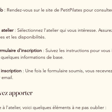
eb
 : Rendez-vous sur le site de PetitPilates pour consulter
 atelier
 : Sélectionnez l'atelier qui vous intéresse. Assur
res et les disponibilités.
rmulaire d'inscription
 : Suivez les instructions pour vous 
 quelques informations de base.
inscription
 : Une fois le formulaire soumis, vous recevre
 email.
vez apporter
à l'atelier, voici quelques éléments à ne pas oublier :