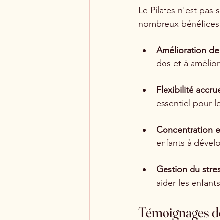
Le Pilates n'est pas
nombreux bénéfices.
Amélioration de
dos et à amélior
Flexibilité accru
essentiel pour 
Concentration e
enfants à dévelo
Gestion du stre
aider les enfants
Témoignages d